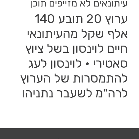
עיתונאים לא מזייפים תוכן
ערוץ 20 תובע 140
אלף שקל מהעיתונאי
חיים לוינסון בשל ציוץ
סאטירי • לוינסון לעג
להתמסרות של הערוץ
לרה"מ לשעבר נתניהו