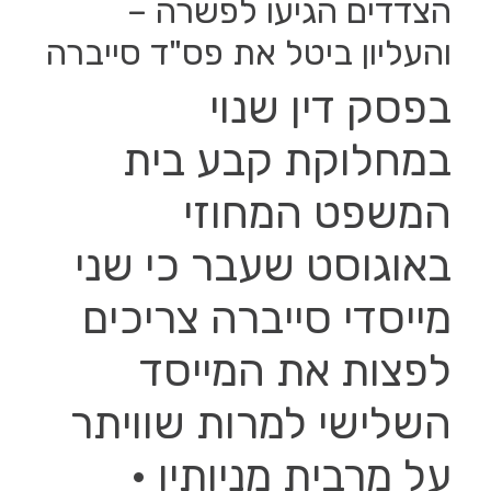
‎הצדדים הגיעו לפשרה –
והעליון ביטל את פס"ד סייברה
בפסק דין שנוי
במחלוקת קבע בית
המשפט המחוזי
באוגוסט שעבר כי שני
מייסדי סייברה צריכים
לפצות את המייסד
השלישי למרות שוויתר
על מרבית מניותיו •